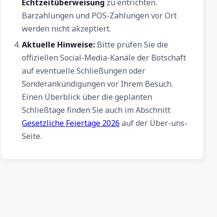
Echtzeitüberweisung
zu entrichten.
Barzahlungen und POS-Zahlungen vor Ort
werden nicht akzeptiert.
Aktuelle Hinweise:
Bitte prüfen Sie die
offiziellen Social-Media-Kanäle der Botschaft
auf eventuelle Schließungen oder
Sonderankündigungen vor Ihrem Besuch.
Einen Überblick über die geplanten
Schließtage finden Sie auch im Abschnitt
Gesetzliche Feiertage 2026
auf der Über-uns-
Seite.