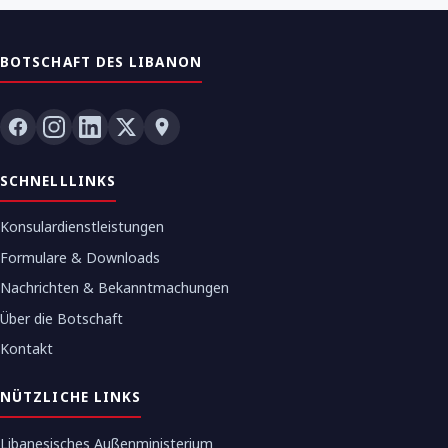
BOTSCHAFT DES LIBANON
SCHNELLLINKS
Konsulardienstleistungen
Formulare & Downloads
Nachrichten & Bekanntmachungen
Über die Botschaft
Kontakt
NÜTZLICHE LINKS
Libanesisches Außenministerium