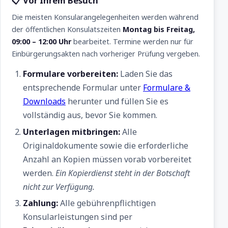
📋 Vor Ihrem Besuch
Die meisten Konsularangelegenheiten werden während
der öffentlichen Konsulatszeiten
Montag bis Freitag,
09:00 – 12:00 Uhr
bearbeitet. Termine werden nur für
Einbürgerungsakten nach vorheriger Prüfung vergeben.
Formulare vorbereiten:
Laden Sie das
entsprechende Formular unter
Formulare &
Downloads
herunter und füllen Sie es
vollständig aus, bevor Sie kommen.
Unterlagen mitbringen:
Alle
Originaldokumente sowie die erforderliche
Anzahl an Kopien müssen vorab vorbereitet
werden.
Ein Kopierdienst steht in der Botschaft
nicht zur Verfügung.
Zahlung:
Alle gebührenpflichtigen
Konsularleistungen sind per